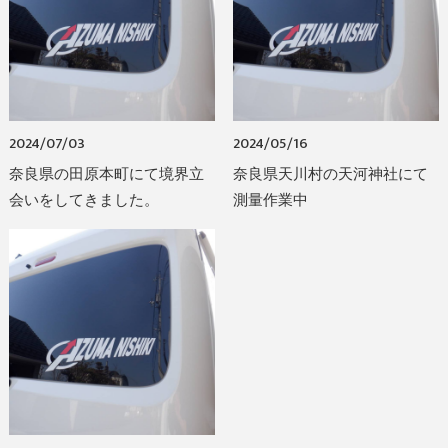
2024/07/03
2024/05/16
奈良県の田原本町にて境界立
奈良県天川村の天河神社にて
会いをしてきました。
測量作業中