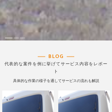
BLOG
代表的な案件を例に挙げてサービス内容をレポー
ト
具体的な作業の様子を通してサービスの流れも解説