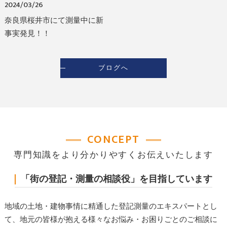
2024/03/26
奈良県桜井市にて測量中に新
事実発見！！
ブログへ
CONCEPT
専門知識をより分かりやすくお伝えいたします
「街の登記・測量の相談役」を目指しています
地域の土地・建物事情に精通した登記測量のエキスパートとし
て、地元の皆様が抱える様々なお悩み・お困りごとのご相談に